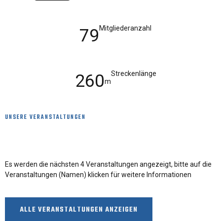
Mitgliederanzahl
79
Streckenlänge
260
m
UNSERE VERANSTALTUNGEN
Die kommenden Veranstaltungen
Es werden die nächsten 4 Veranstaltungen angezeigt, bitte auf die
Veranstaltungen (Namen) klicken für weitere Informationen
ALLE VERANSTALTUNGEN ANZEIGEN