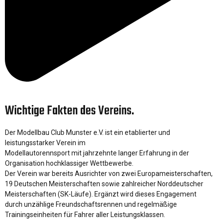
Wichtige Fakten des Vereins.
Der Modellbau Club Munster e.V. ist ein etablierter und
leistungsstarker Verein im
Modellautorennsport mit jahrzehnte langer Erfahrung in der
Organisation hochklassiger Wettbewerbe.
Der Verein war bereits Ausrichter von zwei Europameisterschaften,
19 Deutschen Meisterschaften sowie zahlreicher Norddeutscher
Meisterschaften (SK-Läufe). Ergänzt wird dieses Engagement
durch unzählige Freundschaftsrennen und regelmäßige
Trainingseinheiten für Fahrer aller Leistungsklassen.