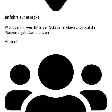
Anfahrt zur Strecke
Wichtiger Hinweis: Bitte den Schildern folgen und nicht die
Panzerringstraße benutzen.
Anfahrt