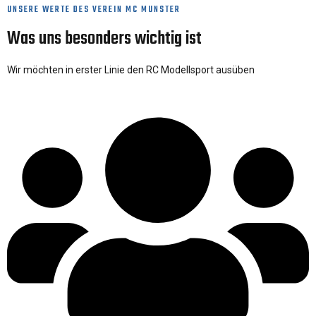
UNSERE WERTE DES VEREIN MC MUNSTER
Was uns besonders wichtig ist
Wir möchten in erster Linie den RC Modellsport ausüben