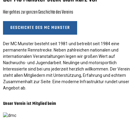
Hier geht es zur ganzen Geschichte des Vereins
GESCHICHTE DES MC MUNSTER
Der MC Munster besteht seit 1981 und betreibt seit 1984 eine
permanente Rennstrecke. Neben zahlreichen nationalen und
internationalen Veranstaltungen legen wir großen Wert auf
Nachwuchs- und Jugendarbeit. Neulinge und motorsportlich
Interessierte sind bei uns jederzeit herzlich willkommen. Der Verein
steht allen Mitgliedern mit Unterstützung, Erfahrung und echtem
Zusammenhalt zur Seite. Eine moderne Infrastruktur rundet unser
Angebot ab.
Unser Verein ist Mitglied beim