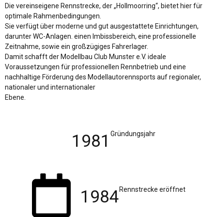
Die vereinseigene Rennstrecke, der „Hollmoorring“, bietet hier für
optimale Rahmenbedingungen.
Sie verfügt über moderne und gut ausgestattete Einrichtungen,
darunter WC-Anlagen. einen Imbissbereich, eine professionelle
Zeitnahme, sowie ein großzügiges Fahrerlager.
Damit schafft der Modellbau Club Munster e.V. ideale
Voraussetzungen für professionellen Rennbetrieb und eine
nachhaltige Förderung des Modellautorennsports auf regionaler,
nationaler und internationaler
Ebene.
Gründungsjahr
1981
Rennstrecke eröffnet
1984