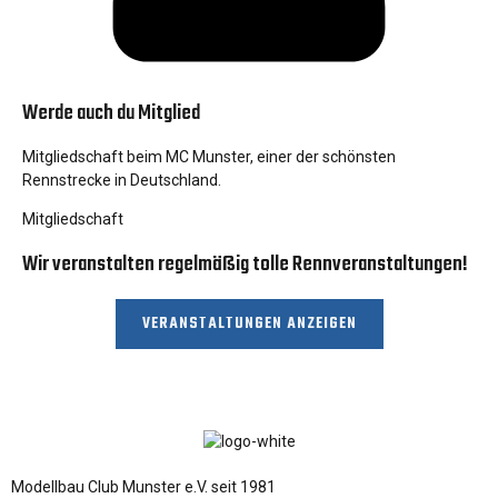
Werde auch du Mitglied
Mitgliedschaft beim MC Munster, einer der schönsten
Rennstrecke in Deutschland.
Mitgliedschaft
Wir veranstalten regelmäßig tolle Rennveranstaltungen!
VERANSTALTUNGEN ANZEIGEN
Modellbau Club Munster e.V. seit 1981