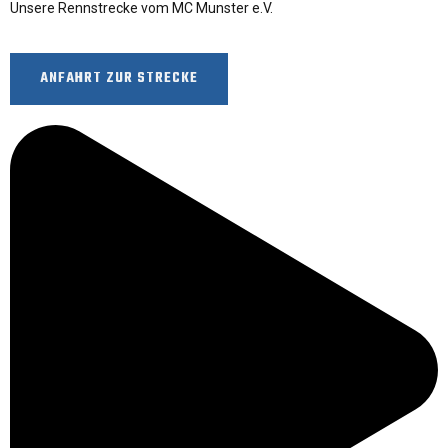
Unsere Rennstrecke vom MC Munster e.V.
ANFAHRT ZUR STRECKE