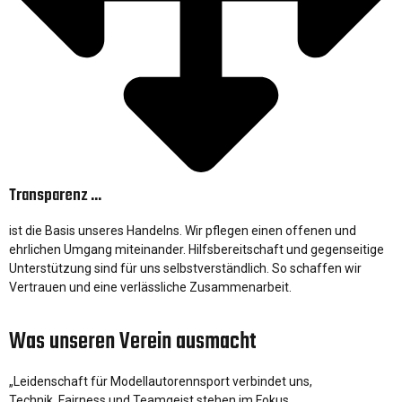
Transparenz ...
ist die Basis unseres Handelns. Wir pflegen einen offenen und
ehrlichen Umgang miteinander. Hilfsbereitschaft und gegenseitige
Unterstützung sind für uns selbstverständlich. So schaffen wir
Vertrauen und eine verlässliche Zusammenarbeit.
Was unseren Verein ausmacht
„Leidenschaft für Modellautorennsport verbindet uns,
Technik, Fairness und Teamgeist stehen im Fokus.