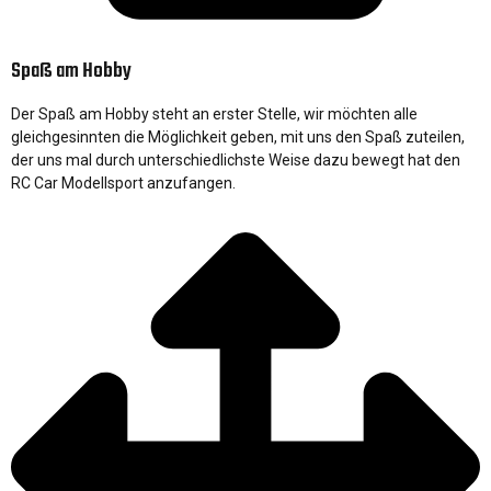
Spaß am Hobby
Der Spaß am Hobby steht an erster Stelle, wir möchten alle
gleichgesinnten die Möglichkeit geben, mit uns den Spaß zuteilen,
der uns mal durch unterschiedlichste Weise dazu bewegt hat den
RC Car Modellsport anzufangen.