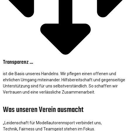
Transparenz ...
ist die Basis unseres Handelns. Wir pflegen einen offenen und
ehrlichen Umgang miteinander. Hilfsbereitschaft und gegenseitige
Unterstützung sind für uns selbstverständlich. So schaffen wir
Vertrauen und eine verlässliche Zusammenarbeit.
Was unseren Verein ausmacht
„Leidenschaft für Modellautorennsport verbindet uns,
Technik, Fairness und Teamgeist stehen im Fokus.