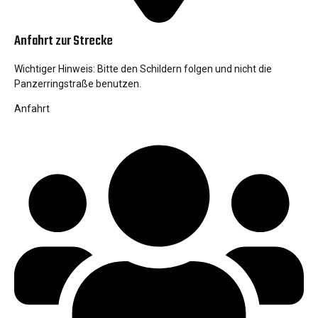
Anfahrt zur Strecke
Wichtiger Hinweis: Bitte den Schildern folgen und nicht die
Panzerringstraße benutzen.
Anfahrt