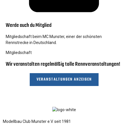
Werde auch du Mitglied
Mitgliedschaft beim MC Munster, einer der schönsten
Rennstrecke in Deutschland.
Mitgliedschaft
Wir veranstalten regelmäßig tolle Rennveranstaltungen!
VERANSTALTUNGEN ANZEIGEN
Modellbau Club Munster e.V. seit 1981