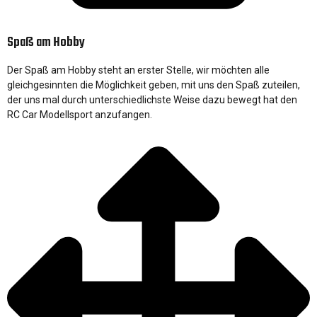
Spaß am Hobby
Der Spaß am Hobby steht an erster Stelle, wir möchten alle
gleichgesinnten die Möglichkeit geben, mit uns den Spaß zuteilen,
der uns mal durch unterschiedlichste Weise dazu bewegt hat den
RC Car Modellsport anzufangen.