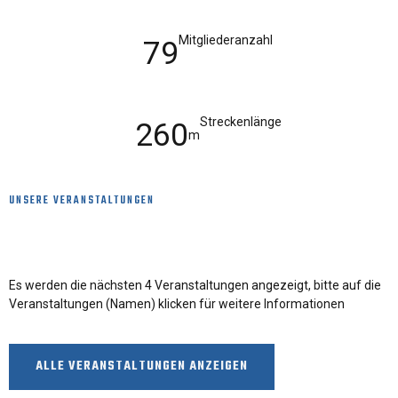
Mitgliederanzahl
79
Streckenlänge
260
m
UNSERE VERANSTALTUNGEN
Die kommenden Veranstaltungen
Es werden die nächsten 4 Veranstaltungen angezeigt, bitte auf die
Veranstaltungen (Namen) klicken für weitere Informationen
ALLE VERANSTALTUNGEN ANZEIGEN