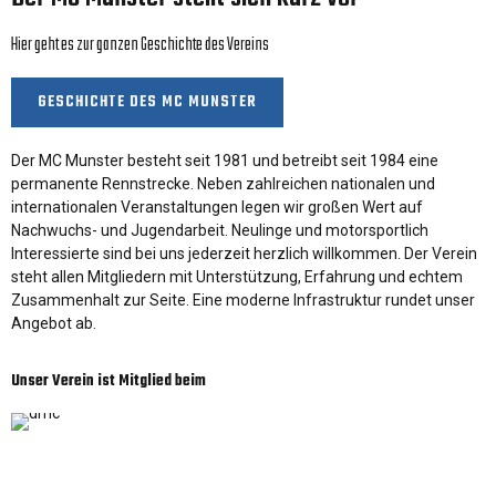
Hier geht es zur ganzen Geschichte des Vereins
GESCHICHTE DES MC MUNSTER
Der MC Munster besteht seit 1981 und betreibt seit 1984 eine
permanente Rennstrecke. Neben zahlreichen nationalen und
internationalen Veranstaltungen legen wir großen Wert auf
Nachwuchs- und Jugendarbeit. Neulinge und motorsportlich
Interessierte sind bei uns jederzeit herzlich willkommen. Der Verein
steht allen Mitgliedern mit Unterstützung, Erfahrung und echtem
Zusammenhalt zur Seite. Eine moderne Infrastruktur rundet unser
Angebot ab.
Unser Verein ist Mitglied beim