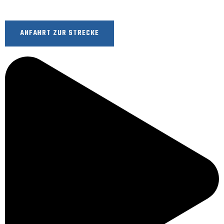
ANFAHRT ZUR STRECKE