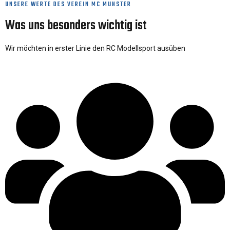
UNSERE WERTE DES VEREIN MC MUNSTER
Was uns besonders wichtig ist
Wir möchten in erster Linie den RC Modellsport ausüben