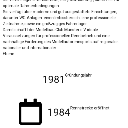
optimale Rahmenbedingungen.
Sie verfügt über moderne und gut ausgestattete Einrichtungen,
darunter WC-Anlagen. einen Imbissbereich, eine professionelle
Zeitnahme, sowie ein großzügiges Fahrerlager.
Damit schafft der Modellbau Club Munster e.V. ideale
Voraussetzungen für professionellen Rennbetrieb und eine
nachhaltige Förderung des Modellautorennsports auf regionaler,
nationaler und internationaler
Ebene.
Gründungsjahr
1981
Rennstrecke eröffnet
1984