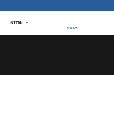
INTERN
MYLAPS