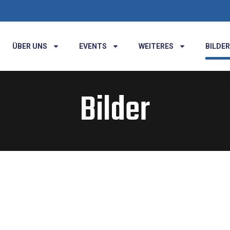
ÜBER UNS
EVENTS
WEITERES
BILDER
Bilder