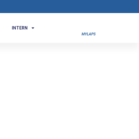
INTERN
MYLAPS