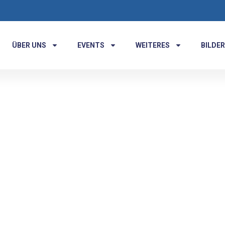
ÜBER UNS
EVENTS
WEITERES
BILDER