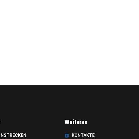
n
Weiteres
NNSTRECKEN
KONTAKTE