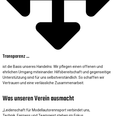
Transparenz ...
ist die Basis unseres Handelns. Wir pflegen einen offenen und
ehrlichen Umgang miteinander. Hilfsbereitschaft und gegenseitige
Unterstützung sind für uns selbstverständlich. So schaffen wir
Vertrauen und eine verlässliche Zusammenarbeit.
Was unseren Verein ausmacht
„Leidenschaft für Modellautorennsport verbindet uns,
Technik, Fairness und Teamgeist stehen im Fokus.