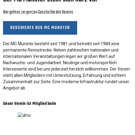
Hier geht es zur ganzen Geschichte des Vereins
GESCHICHTE DES MC MUNSTER
Der MC Munster besteht seit 1981 und betreibt seit 1984 eine
permanente Rennstrecke. Neben zahlreichen nationalen und
internationalen Veranstaltungen legen wir großen Wert auf
Nachwuchs- und Jugendarbeit. Neulinge und motorsportlich
Interessierte sind bei uns jederzeit herzlich willkommen. Der Verein
steht allen Mitgliedern mit Unterstützung, Erfahrung und echtem
Zusammenhalt zur Seite. Eine moderne Infrastruktur rundet unser
Angebot ab.
Unser Verein ist Mitglied beim