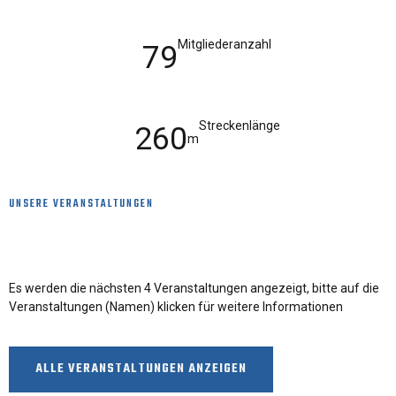
Mitgliederanzahl
79
Streckenlänge
260
m
UNSERE VERANSTALTUNGEN
Die kommenden Veranstaltungen
Es werden die nächsten 4 Veranstaltungen angezeigt, bitte auf die
Veranstaltungen (Namen) klicken für weitere Informationen
ALLE VERANSTALTUNGEN ANZEIGEN