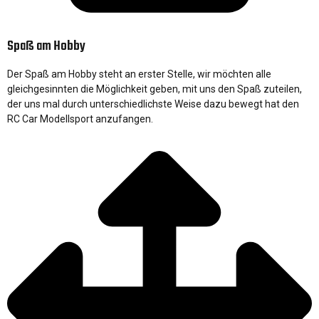
Spaß am Hobby
Der Spaß am Hobby steht an erster Stelle, wir möchten alle
gleichgesinnten die Möglichkeit geben, mit uns den Spaß zuteilen,
der uns mal durch unterschiedlichste Weise dazu bewegt hat den
RC Car Modellsport anzufangen.