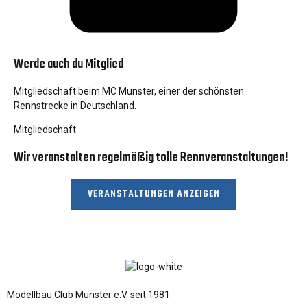
Werde auch du Mitglied
Mitgliedschaft beim MC Munster, einer der schönsten
Rennstrecke in Deutschland.
Mitgliedschaft
Wir veranstalten regelmäßig tolle Rennveranstaltungen!
VERANSTALTUNGEN ANZEIGEN
Modellbau Club Munster e.V. seit 1981