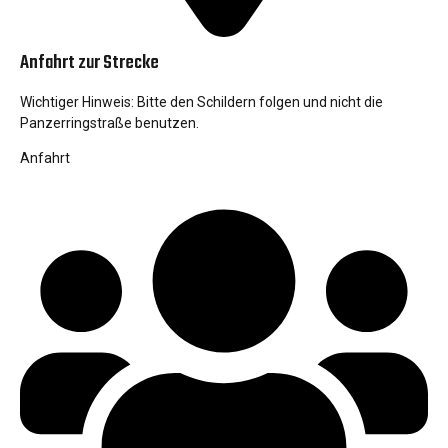
Anfahrt zur Strecke
Wichtiger Hinweis: Bitte den Schildern folgen und nicht die
Panzerringstraße benutzen.
Anfahrt