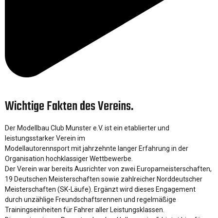
Wichtige Fakten des Vereins.
Der Modellbau Club Munster e.V. ist ein etablierter und
leistungsstarker Verein im
Modellautorennsport mit jahrzehnte langer Erfahrung in der
Organisation hochklassiger Wettbewerbe.
Der Verein war bereits Ausrichter von zwei Europameisterschaften,
19 Deutschen Meisterschaften sowie zahlreicher Norddeutscher
Meisterschaften (SK-Läufe). Ergänzt wird dieses Engagement
durch unzählige Freundschaftsrennen und regelmäßige
Trainingseinheiten für Fahrer aller Leistungsklassen.