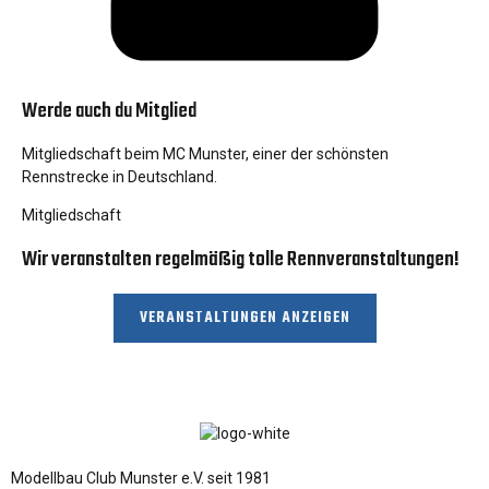
Werde auch du Mitglied
Mitgliedschaft beim MC Munster, einer der schönsten
Rennstrecke in Deutschland.
Mitgliedschaft
Wir veranstalten regelmäßig tolle Rennveranstaltungen!
VERANSTALTUNGEN ANZEIGEN
Modellbau Club Munster e.V. seit 1981