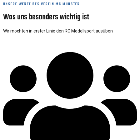
UNSERE WERTE DES VEREIN MC MUNSTER
Was uns besonders wichtig ist
Wir möchten in erster Linie den RC Modellsport ausüben