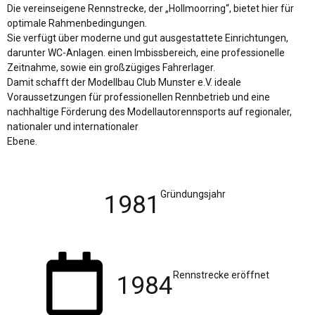
Die vereinseigene Rennstrecke, der „Hollmoorring“, bietet hier für
optimale Rahmenbedingungen.
Sie verfügt über moderne und gut ausgestattete Einrichtungen,
darunter WC-Anlagen. einen Imbissbereich, eine professionelle
Zeitnahme, sowie ein großzügiges Fahrerlager.
Damit schafft der Modellbau Club Munster e.V. ideale
Voraussetzungen für professionellen Rennbetrieb und eine
nachhaltige Förderung des Modellautorennsports auf regionaler,
nationaler und internationaler
Ebene.
Gründungsjahr
1981
Rennstrecke eröffnet
1984