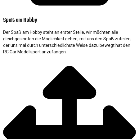
Spaß am Hobby
Der Spaß am Hobby steht an erster Stelle, wir möchten alle
gleichgesinnten die Möglichkeit geben, mit uns den Spaß zuteilen,
der uns mal durch unterschiedlichste Weise dazu bewegt hat den
RC Car Modellsport anzufangen.