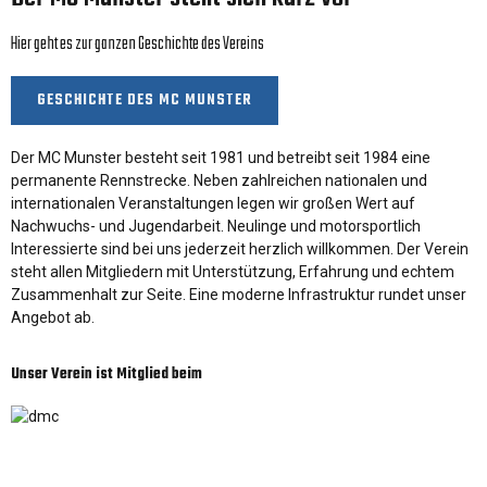
Hier geht es zur ganzen Geschichte des Vereins
GESCHICHTE DES MC MUNSTER
Der MC Munster besteht seit 1981 und betreibt seit 1984 eine
permanente Rennstrecke. Neben zahlreichen nationalen und
internationalen Veranstaltungen legen wir großen Wert auf
Nachwuchs- und Jugendarbeit. Neulinge und motorsportlich
Interessierte sind bei uns jederzeit herzlich willkommen. Der Verein
steht allen Mitgliedern mit Unterstützung, Erfahrung und echtem
Zusammenhalt zur Seite. Eine moderne Infrastruktur rundet unser
Angebot ab.
Unser Verein ist Mitglied beim