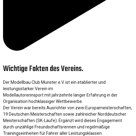
Wichtige Fakten des Vereins.
Der Modellbau Club Munster e.V. ist ein etablierter und
leistungsstarker Verein im
Modellautorennsport mit jahrzehnte langer Erfahrung in der
Organisation hochklassiger Wettbewerbe.
Der Verein war bereits Ausrichter von zwei Europameisterschaften,
19 Deutschen Meisterschaften sowie zahlreicher Norddeutscher
Meisterschaften (SK-Läufe). Ergänzt wird dieses Engagement
durch unzählige Freundschaftsrennen und regelmäßige
Trainingseinheiten für Fahrer aller Leistungsklassen.