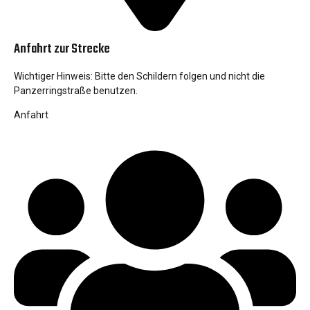
Anfahrt zur Strecke
Wichtiger Hinweis: Bitte den Schildern folgen und nicht die
Panzerringstraße benutzen.
Anfahrt