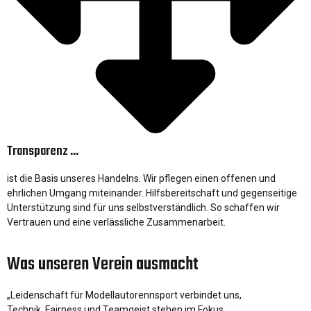
Transparenz ...
ist die Basis unseres Handelns. Wir pflegen einen offenen und
ehrlichen Umgang miteinander. Hilfsbereitschaft und gegenseitige
Unterstützung sind für uns selbstverständlich. So schaffen wir
Vertrauen und eine verlässliche Zusammenarbeit.
Was unseren Verein ausmacht
„Leidenschaft für Modellautorennsport verbindet uns,
Technik, Fairness und Teamgeist stehen im Fokus.