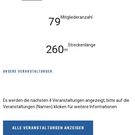
Mitgliederanzahl
79
Streckenlänge
260
m
UNSERE VERANSTALTUNGEN
Die kommenden Veranstaltungen
Es werden die nächsten 4 Veranstaltungen angezeigt, bitte auf die
Veranstaltungen (Namen) klicken für weitere Informationen
ALLE VERANSTALTUNGEN ANZEIGEN