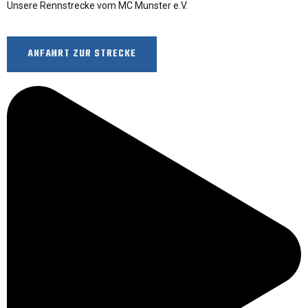
Unsere Rennstrecke vom MC Munster e.V.
ANFAHRT ZUR STRECKE