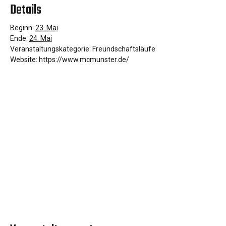
Details
Beginn:
23. Mai
Ende:
24. Mai
Veranstaltungskategorie:
Freundschaftsläufe
Website:
https://www.mcmunster.de/