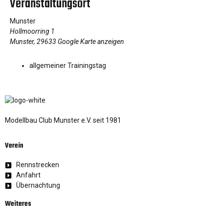
Veranstaltungsort
Munster
Hollmoorring 1
Munster
,
29633
Google Karte anzeigen
allgemeiner Trainingstag
Modellbau Club Munster e.V. seit 1981
Verein
Rennstrecken
Anfahrt
Übernachtung
Weiteres