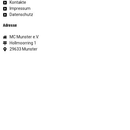
Kontakte
Impressum
Datenschutz
Adresse
MC Munster e.V.
Hollmoorring 1
29633 Munster