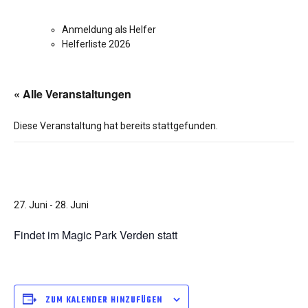
Anmeldung als Helfer
Helferliste 2026
« Alle Veranstaltungen
Diese Veranstaltung hat bereits stattgefunden.
Modellbautage Verden
27. Juni
-
28. Juni
Findet im Magic Park Verden statt
ZUM KALENDER HINZUFÜGEN