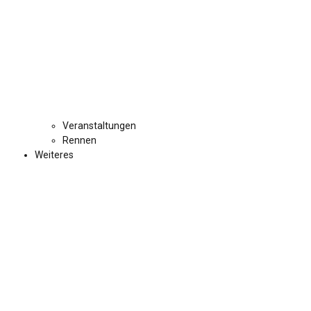
Veranstaltungen
Rennen
Weiteres