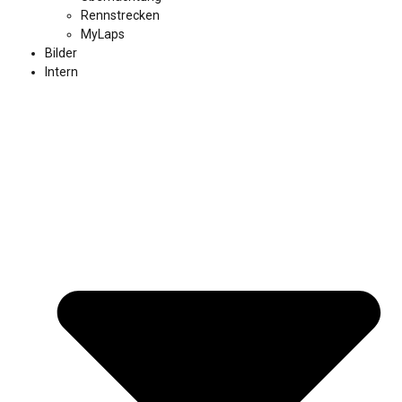
Rennstrecken
MyLaps
Bilder
Intern