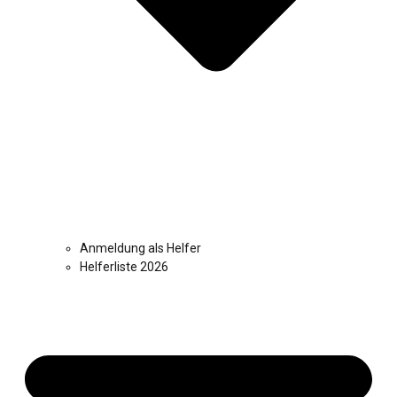
Anmeldung als Helfer
Helferliste 2026