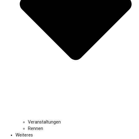
Veranstaltungen
Rennen
Weiteres