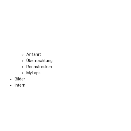
Anfahrt
Übernachtung
Rennstrecken
MyLaps
Bilder
Intern