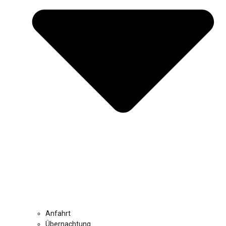
Anfahrt
Übernachtung