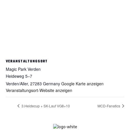
VERANSTALTUNGSORT
Magic Park Verden
Heideweg 5–7
Verden/Aller
,
27283
Germany
Google Karte anzeigen
Veranstaltungsort-Website anzeigen
3.Heidecup + SK-Lauf VG8+10
MCD-Fanatics