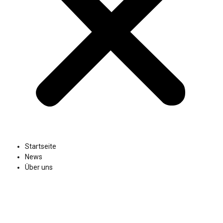
Startseite
News
Über uns