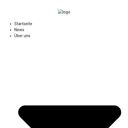
Startseite
News
Über uns