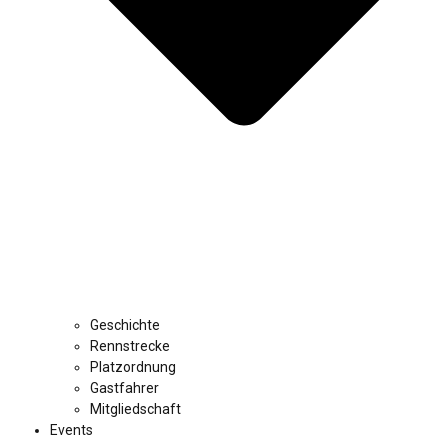
Geschichte
Rennstrecke
Platzordnung
Gastfahrer
Mitgliedschaft
Events