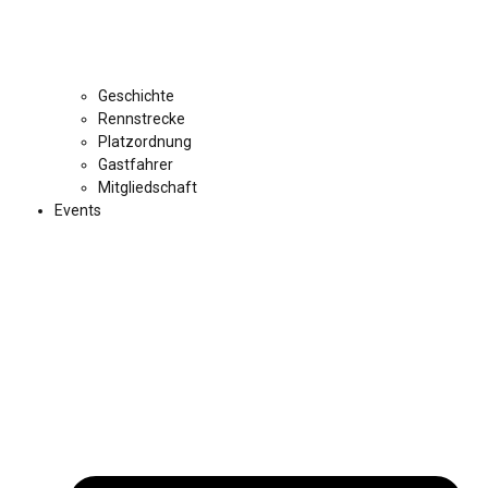
Geschichte
Rennstrecke
Platzordnung
Gastfahrer
Mitgliedschaft
Events