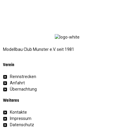
Modellbau Club Munster e.V. seit 1981
Verein
Rennstrecken
Anfahrt
Übernachtung
Weiteres
Kontakte
Impressum
Datenschutz